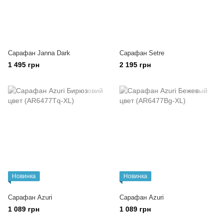
Сарафан Janna Dark
Сарафан Setre
1 495 грн
2 195 грн
Новинка
Новинка
Сарафан Azuri
Сарафан Azuri
1 089 грн
1 089 грн