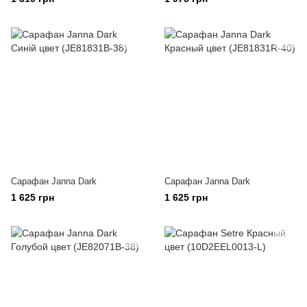
Сарафан Janna Dark
Сарафан Janna Dark
1 625 грн
1 625 грн