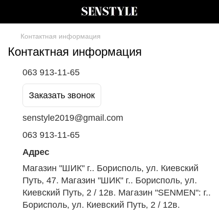
Контактная информация
Контактная информация
063 913-11-65
Заказать звонок
senstyle2019@gmail.com
063 913-11-65
Адрес
Магазин "ШИК" г.. Борисполь, ул. Киевский
Путь, 47. Магазин "ШИК" г.. Борисполь, ул.
Киевский Путь, 2 / 12в. Магазин "SENMEN": г..
Борисполь, ул. Киевский Путь, 2 / 12в.