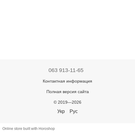
063 913-11-65
Контактная информация
Полная версия сайта
© 2019—2026
Укр
Рус
Online store built with Horoshop