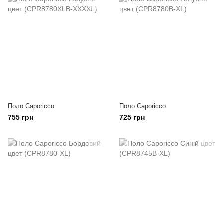
Поло Caporicco
Поло Caporicco
755 грн
725 грн