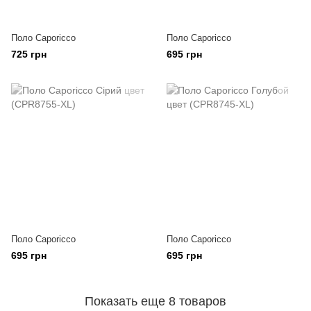
Поло Caporicco
Поло Caporicco
725 грн
695 грн
Поло Caporicco
Поло Caporicco
695 грн
695 грн
Показать еще 8 товаров