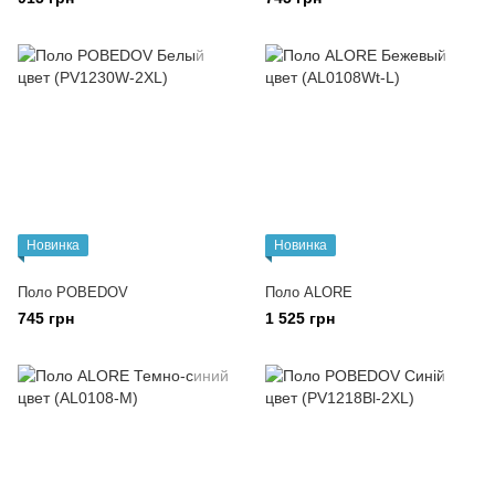
Новинка
Новинка
Поло POBEDOV
Поло ALORE
745 грн
1 525 грн