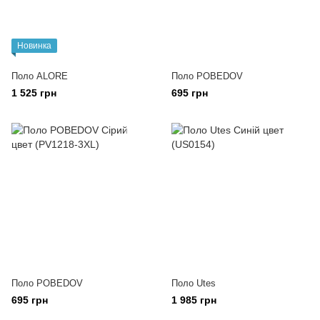
Новинка
Поло ALORE
Поло POBEDOV
1 525 грн
695 грн
Поло POBEDOV
Поло Utes
695 грн
1 985 грн