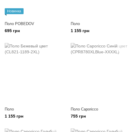
Новинка
Поло POBEDOV
Поло
695 грн
1 155 грн
Поло
Поло Caporicco
1 155 грн
755 грн