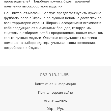
производителей. Подобная покупка будет гарантией
получения высокосортного изделия.
Наш интернет-магазин Senstyle предлагает купить мужские
футболки поло в Украине по лучшим ценам, с доставкой по
всей территории страны. Широкий ассортимент включает в
себя продукцию от знаменитых брендов, которую мы
тщательно отбираем, чтобы предоставлять нашим клиентам
только лучшие модели. Опытные консультанты магазина
помогают в выборе одежды, учитывая ваши пожелания,
потребности и бюджет.
063 913-11-65
Контактная информация
Полная версия сайта
© 2019—2026
Укр
Рус