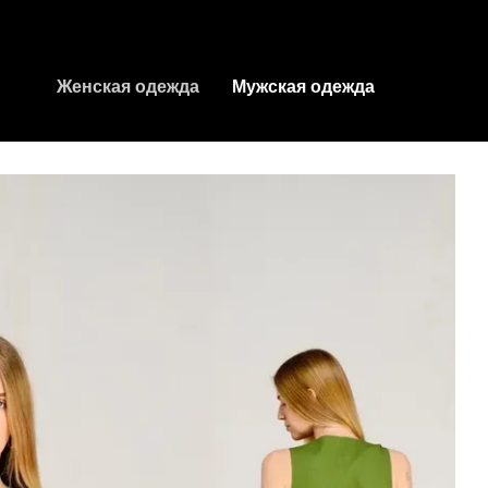
Женская одежда
Мужская одежда