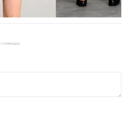
и с помощью