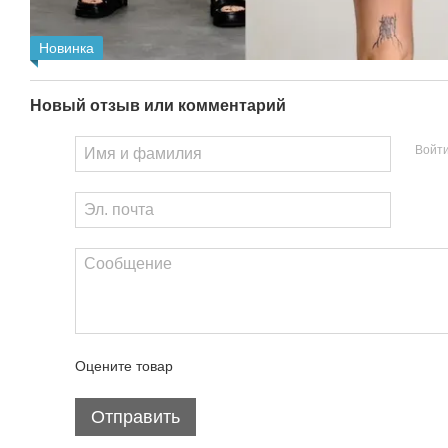
Новинка
Новый отзыв или комментарий
Войт
Оцените товар
Отправить