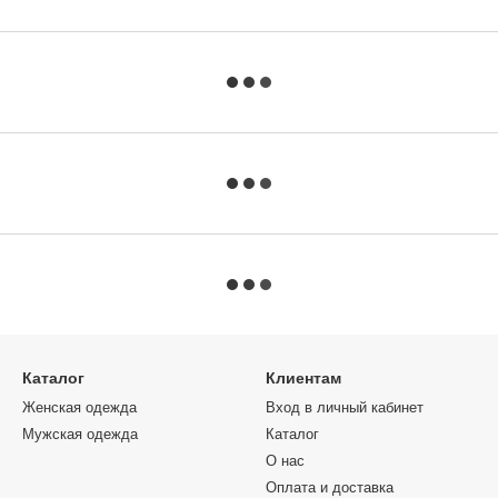
Каталог
Клиентам
Женская одежда
Вход в личный кабинет
Мужская одежда
Каталог
О нас
Оплата и доставка