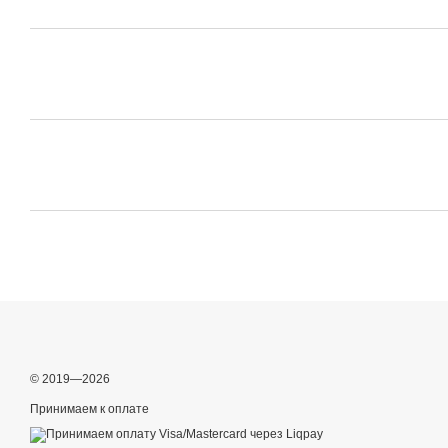
© 2019—2026
Принимаем к оплате