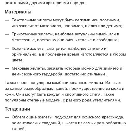
некоторыми другими критериями наряда.
Материалы
Текстильные жилеты могут быть легкими или плотными,
что зависит от материала, например, шелка или денима;
Трикотажные жилеты, наиболее актуальны зимой или в
межсезонье, поскольку они очень теплые и свободные;
Кожаные жилеты, смотрятся наиболее стильно и
оригинально, а в последнее время изготовляются в любом
цвете;
Меховые жилеты, заказать которые можно для зимнего и
демисезонного гардероба, достаточно стильные.
Также очень популярны комбинированные жилеты. Их шьют
из самых разнообразных тканей, преимущественно из меха и
кожи. Они могут быть кэжуал и спортивного стиля. Также
популярны стеганые модели, с разного рода утеплителями.
Тенденции
Облегающие жилеты, подходят для офисного дресс-кода,
романтических свиданий, шьются из самых разнообразных
тканей;