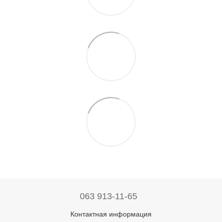
063 913-11-65
Контактная информация