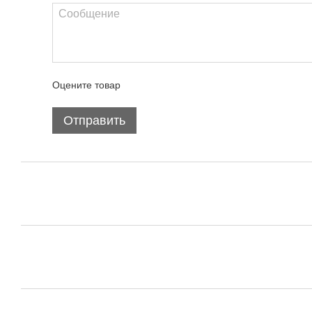
Оцените товар
Отправить