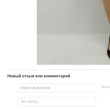
Новый отзыв или комментарий
Войт