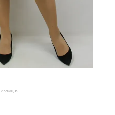
и с помощью