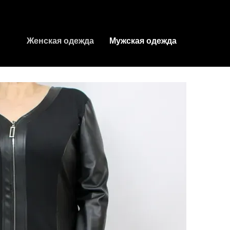
Женская одежда
Мужская одежда