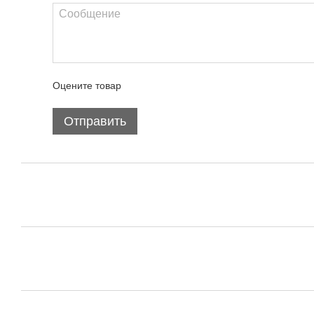
Оцените товар
Отправить