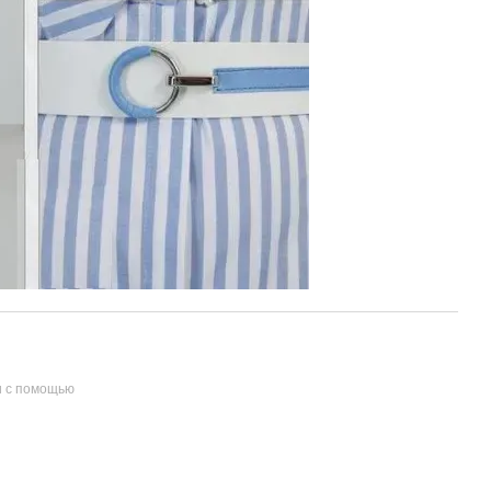
и с помощью