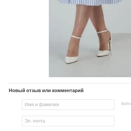
Новый отзыв или комментарий
Войт