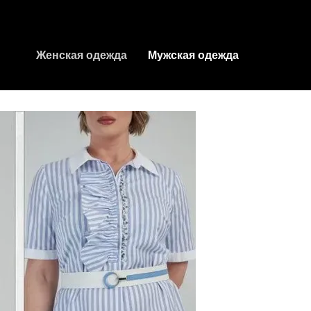
Женская одежда
Мужская одежда