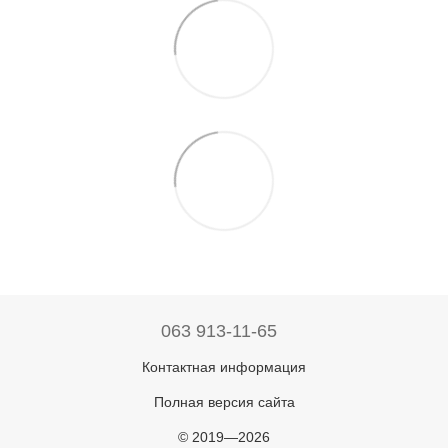
063 913-11-65
Контактная информация
Полная версия сайта
© 2019—2026