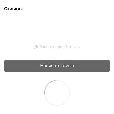
Отзывы
Добавьте первый отзыв
Написать отзыв