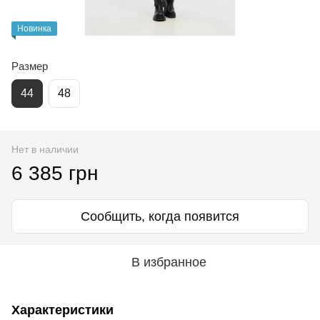
Новинка
Размер
44
48
Нет в наличии
6 385 грн
Сообщить, когда появится
В избранное
Характеристики