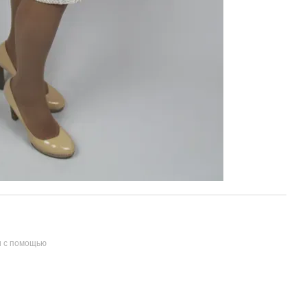
и с помощью