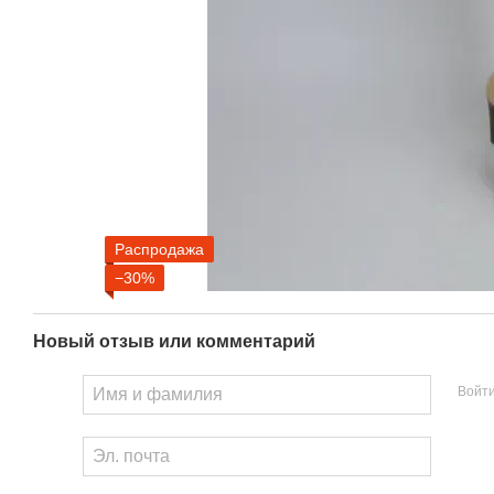
Распродажа
−30%
Новый отзыв или комментарий
Войт