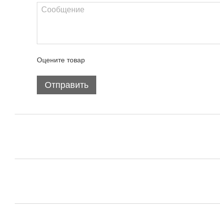
Оцените товар
Отправить