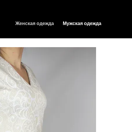
Женская одежда
Мужская одежда