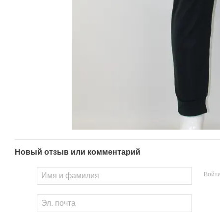
Новый отзыв или комментарий
Войт