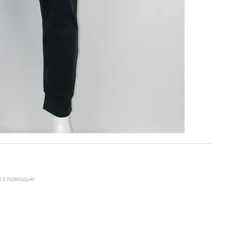
и с помощью