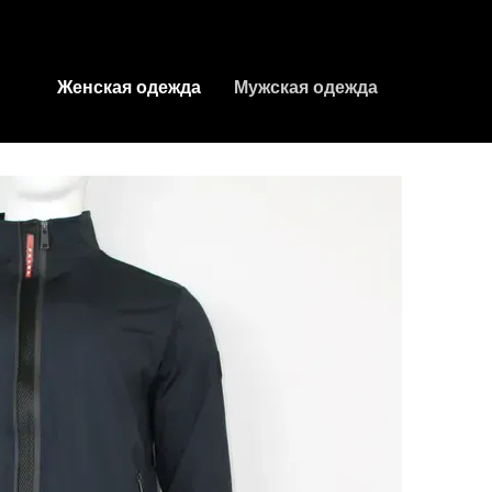
Женская одежда
Мужская одежда