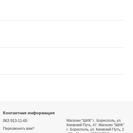
Контактная информация
063 913-11-65
Магазин "ШИК" г.. Борисполь, ул.
Киевский Путь, 47. Магазин "ШИК"
Перезвонить вам?
г.. Борисполь, ул. Киевский Путь, 2