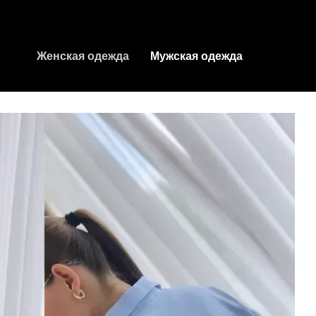
Женская одежда
Мужская одежда