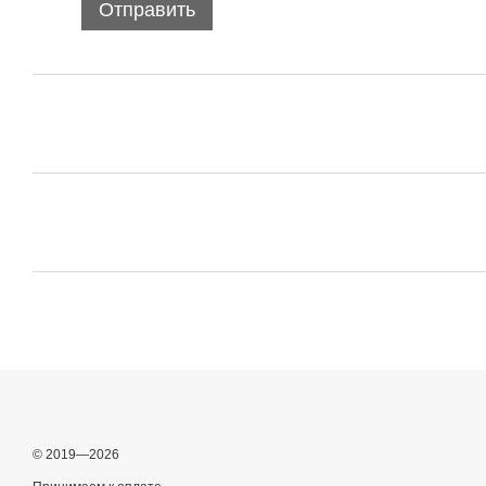
Отправить
© 2019—2026