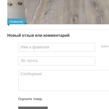
Новинка
Новый отзыв или комментарий
Войт
Оцените товар