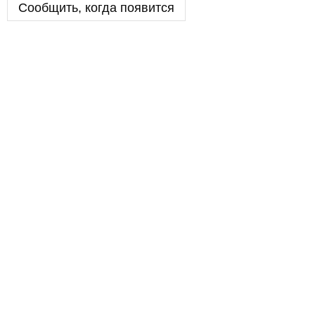
Сообщить, когда появится