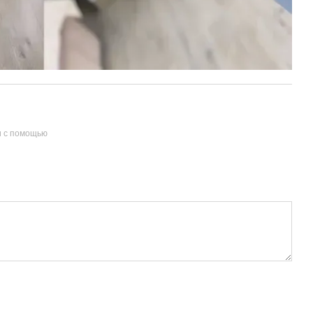
и с помощью