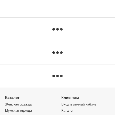
Каталог
Клиентам
Женская одежда
Вход в личный кабинет
Мужская одежда
Каталог