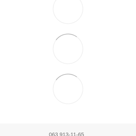
063 913-11-65