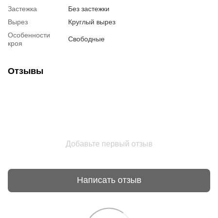
Застежка
Без застежки
Вырез
Круглый вырез
Особенности
Свободные
кроя
Отзывы
Добавьте первый отзыв
Написать отзыв