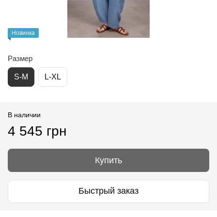
Новинка
Размер
S-M
L-XL
В наличии
4 545 грн
Купить
Быстрый заказ