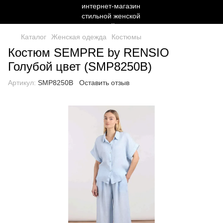
Каталог
Женская одежда
Костюмы
Костюм SEMPRE by RENSIO
Голубой цвет (SMP8250B)
Артикул:
SMP8250B
Оставить отзыв