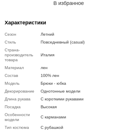
В избранное
Характеристики
Сезон
Летний
Стиль
Повседневный (casual)
Страна-
производитель
Италия
товара
Материал
лен
Состав
100% лен
Модель
Брюки - юбка
Декорирование
Однотонные модели
Длина рукава
С короткими рукавами
Посадка
Высокая
Особенности
С карманами
модели
Тип костюма
С рубашкой