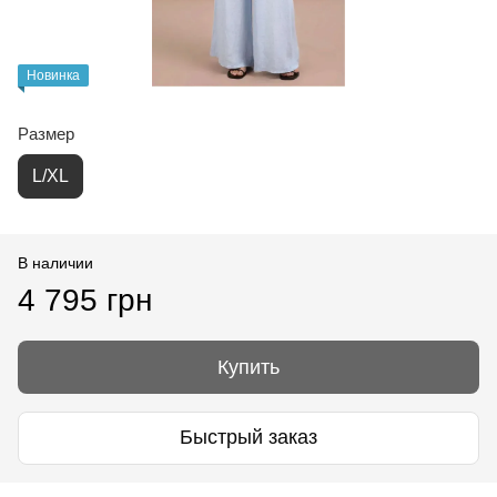
Новинка
Размер
L/XL
В наличии
4 795 грн
Купить
Быстрый заказ