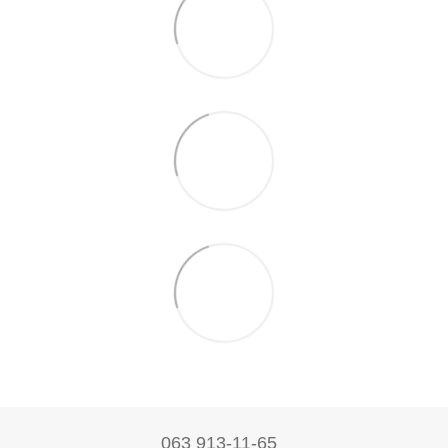
063 913-11-65