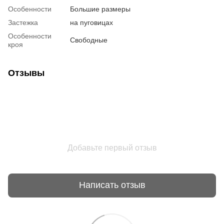
Особенности
Большие размеры
Застежка
на пуговицах
Особенности
Свободные
кроя
Отзывы
Добавьте первый отзыв
Написать отзыв