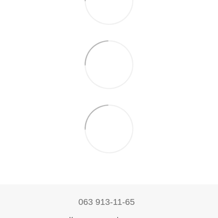
063 913-11-65