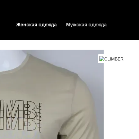
Женская одежда
Мужская одежда