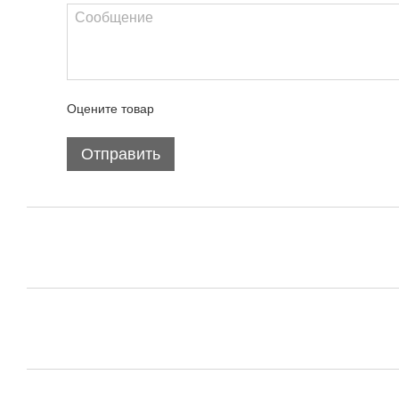
Оцените товар
Отправить