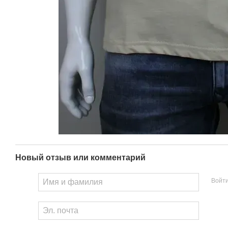
Новый отзыв или комментарий
Войт