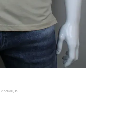
и с помощью