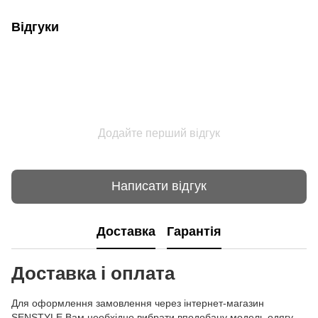
Відгуки
Додайте перший відгук
Написати відгук
Доставка
Гарантія
Доставка і оплата
Для оформлення замовлення через інтернет-магазин
SENSTYLE Вам необхідно вибрати вподобану модель одягу,