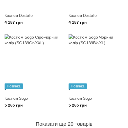
Костюм Destello
Костюм Destello
4 187 грн
4 187 грн
Новинка
Новинка
Костюм Sogo
Костюм Sogo
5 265 грн
5 265 грн
Показати ще 20 товарів