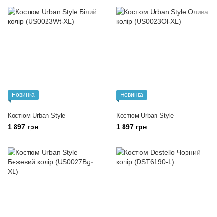
Новинка
Новинка
Костюм Urban Style
Костюм Urban Style
1 897 грн
1 897 грн