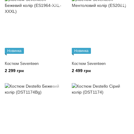
Новинка
Новинка
Костюм Seventeen
Костюм Seventeen
2 299 грн
2 499 грн