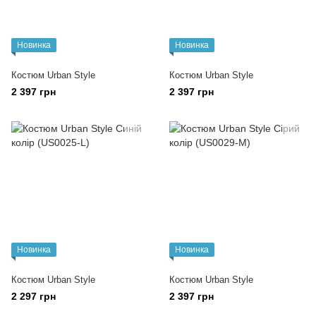
Новинка
Новинка
Костюм Urban Style
Костюм Urban Style
2 397 грн
2 397 грн
Новинка
Новинка
Костюм Urban Style
Костюм Urban Style
2 297 грн
2 397 грн