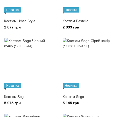
Новинка
Новинка
Костюм Urban Style
Костюм Destello
2 077 грн
2 999 грн
Новинка
Новинка
Костюм Sogo
Костюм Sogo
5 975 грн
5 145 грн