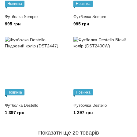
Новинка
Новинка
Футболка Sempre
Футболка Sempre
995 грн
995 грн
Новинка
Новинка
Футболка Destello
Футболка Destello
1 397 грн
1 297 грн
Показати ще 20 товарів