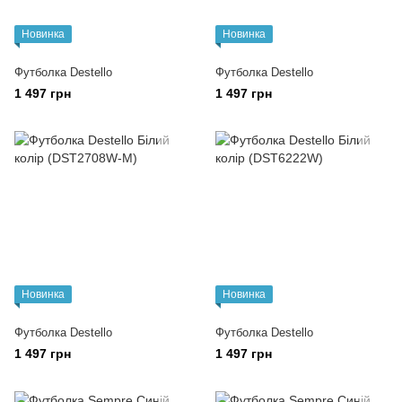
Новинка
Новинка
Футболка Destello
Футболка Destello
1 497 грн
1 497 грн
Новинка
Новинка
Футболка Destello
Футболка Destello
1 497 грн
1 497 грн