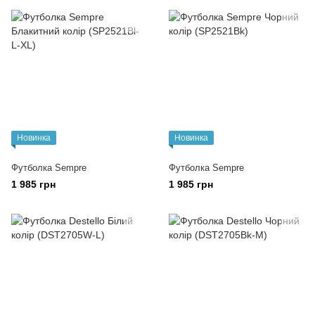
Новинка
Новинка
Футболка Sempre
Футболка Sempre
1 985 грн
1 985 грн