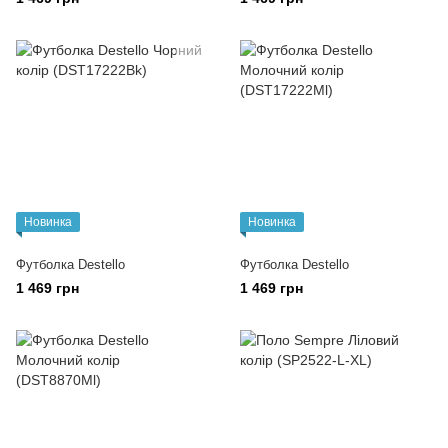
Новинка
Новинка
Футболка Destello
Футболка Destello
1 469 грн
1 469 грн