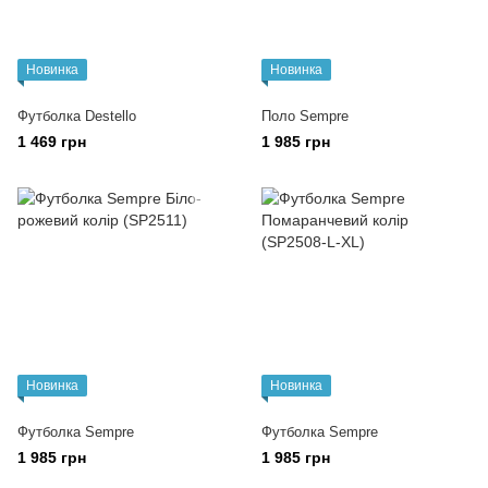
Новинка
Новинка
Футболка Destello
Поло Sempre
1 469 грн
1 985 грн
Новинка
Новинка
Футболка Sempre
Футболка Sempre
1 985 грн
1 985 грн