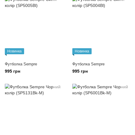
Новинка
Новинка
Футболка Sempre
Футболка Sempre
995 грн
995 грн