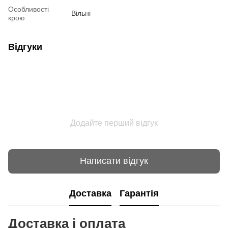
Особливості
Вільні
крою
Відгуки
Додайте перший відгук
Написати відгук
Доставка
Гарантія
Доставка і оплата