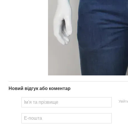
Новий відгук або коментар
Увійт