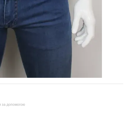
и за допомогою