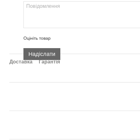
Оцініть товар
Надіслати
Доставка
Гарантія