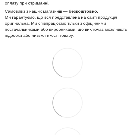
оплату при отриманні.
Самовивіз з наших магазинів —
безкоштовно.
Ми гарантуємо, що вся представлена на сайті продукція
оригінальна. Ми співпрацюємо тільки з офіційними
постачальниками або виробниками, що виключає можливість
підробки або низької якості товару.