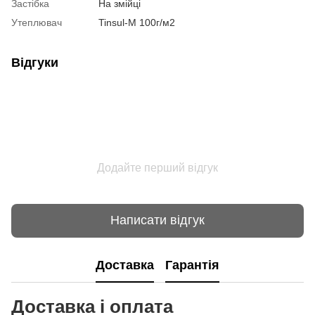
Застібка
На змійці
Утеплювач
Tinsul-M 100г/м2
Відгуки
Додайте перший відгук
Написати відгук
Доставка
Гарантія
Доставка і оплата