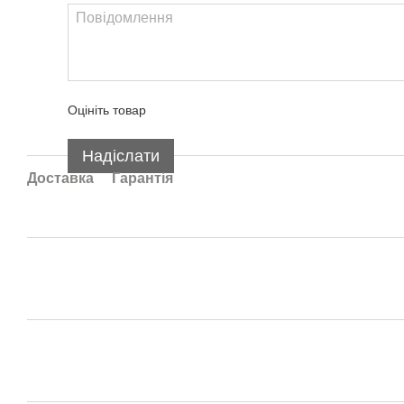
Оцініть товар
Надіслати
Доставка
Гарантія