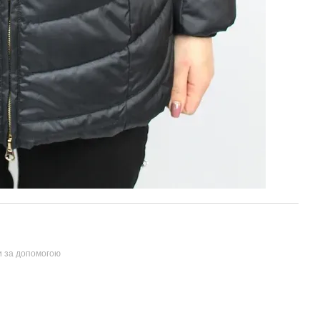
и за допомогою