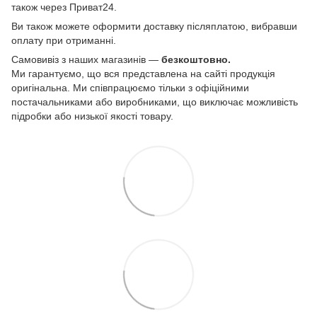
також через Приват24.
Ви також можете оформити доставку післяплатою, вибравши
оплату при отриманні.
Самовивіз з наших магазинів —
безкоштовно.
Ми гарантуємо, що вся представлена на сайті продукція
оригінальна. Ми співпрацюємо тільки з офіційними
постачальниками або виробниками, що виключає можливість
підробки або низької якості товару.