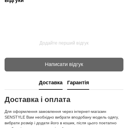
Відгуки
Додайте перший відгук
Написати відгук
Доставка
Гарантія
Доставка і оплата
Для оформлення замовлення через інтернет-магазин
SENSTYLE Вам необхідно вибрати вподобану модель одягу,
вибрати розмір і додати його в кошик, після цього поетапно