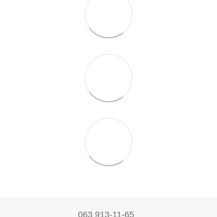
063 913-11-65