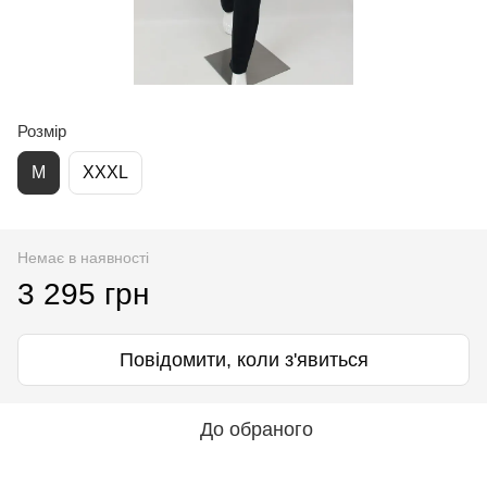
Розмір
M
XXXL
Немає в наявності
3 295 грн
Повідомити, коли з'явиться
До обраного