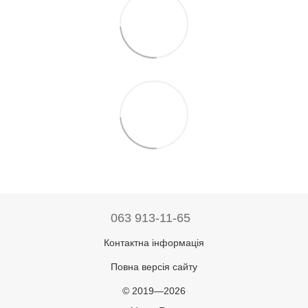
063 913-11-65
Контактна інформація
Повна версія сайту
© 2019—2026