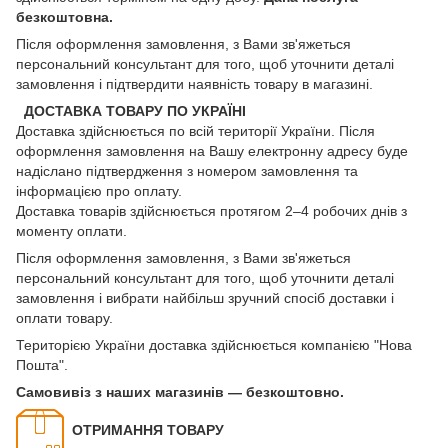
безкоштовна.
Після оформлення замовлення, з Вами зв'яжеться
персональний консультант для того, щоб уточнити деталі
замовлення і підтвердити наявність товару в магазині.
ДОСТАВКА ТОВАРУ ПО УКРАЇНІ
Доставка здійснюється по всій території України. Після
оформлення замовлення на Вашу електронну адресу буде
надіслано підтвердження з номером замовлення та
інформацією про оплату.
Доставка товарів здійснюється протягом 2–4 робочих днів з
моменту оплати.
Після оформлення замовлення, з Вами зв'яжеться
персональний консультант для того, щоб уточнити деталі
замовлення і вибрати найбільш зручний спосіб доставки і
оплати товару.
Територією України доставка здійснюється компанією "Нова
Пошта".
Самовивіз з наших магазинів — безкоштовно.
ОТРИМАННЯ ТОВАРУ