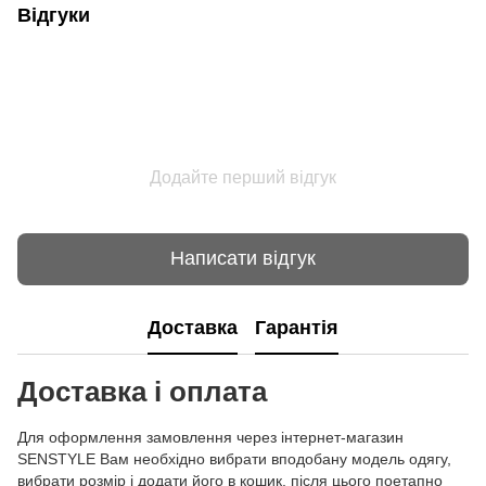
Відгуки
Додайте перший відгук
Написати відгук
Доставка
Гарантія
Доставка і оплата
Для оформлення замовлення через інтернет-магазин
SENSTYLE Вам необхідно вибрати вподобану модель одягу,
вибрати розмір і додати його в кошик, після цього поетапно