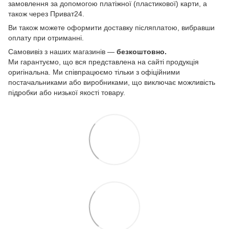
замовлення за допомогою платіжної (пластикової) карти, а
також через Приват24.
Ви також можете оформити доставку післяплатою, вибравши
оплату при отриманні.
Самовивіз з наших магазинів —
безкоштовно.
Ми гарантуємо, що вся представлена на сайті продукція
оригінальна. Ми співпрацюємо тільки з офіційними
постачальниками або виробниками, що виключає можливість
підробки або низької якості товару.