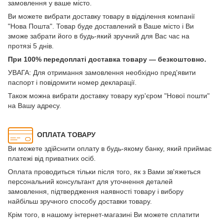
замовлення у ваше місто.
Ви можете вибрати доставку товару в відділення компанії
"Нова Пошта". Товар буде доставлений в Ваше місто і Ви
зможе забрати його в будь-який зручний для Вас час на
протязі 5 днів.
При 100% передоплаті доставка товару — безкоштовно.
УВАГА: Для отримання замовлення необхідно пред'явити
паспорт і повідомити номер декларації.
Також можна вибрати доставку товару кур'єром "Нової пошти"
на Вашу адресу.
ОПЛАТА ТОВАРУ
Ви можете здійснити оплату в будь-якому банку, який приймає
платежі від приватних осіб.
Оплата проводиться тільки після того, як з Вами зв'яжеться
персональний консультант для уточнення деталей
замовлення, підтвердження наявності товару і вибору
найбільш зручного способу доставки товару.
Крім того, в нашому інтернет-магазині Ви можете сплатити