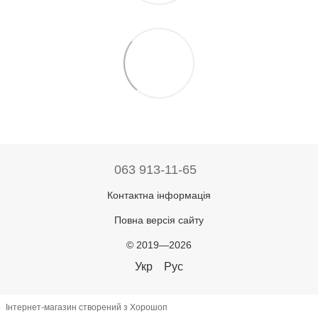
063 913-11-65
Контактна інформація
Повна версія сайту
© 2019—2026
Укр
Рус
Інтернет-магазин створений з Хорошоп