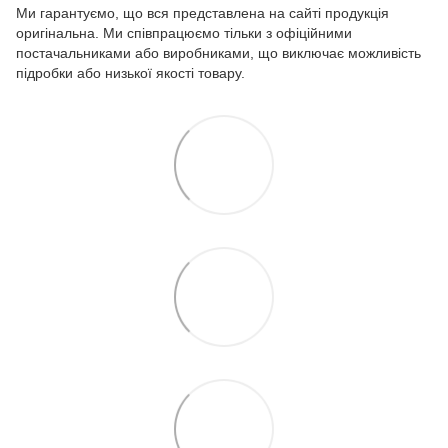
Ми гарантуємо, що вся представлена на сайті продукція
оригінальна. Ми співпрацюємо тільки з офіційними
постачальниками або виробниками, що виключає можливість
підробки або низької якості товару.