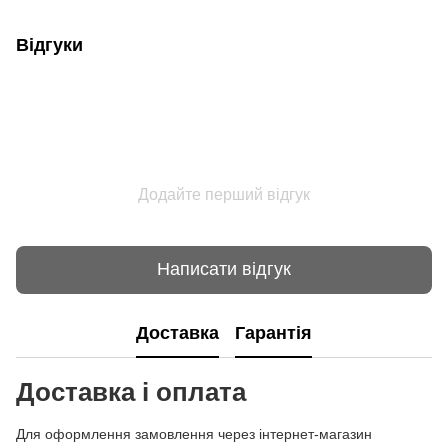
Відгуки
Додайте перший відгук
Написати відгук
Доставка
Гарантія
Доставка і оплата
Для оформлення замовлення через інтернет-магазин