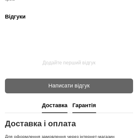
Відгуки
Додайте перший відгук
Написати відгук
Доставка
Гарантія
Доставка і оплата
Для оформлення замовлення через інтернет-магазин