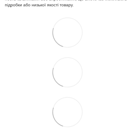
підробки або низької якості товару.