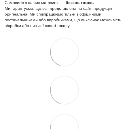
Самовивіз з наших магазинів —
безкоштовно.
Ми гарантуємо, що вся представлена на сайті продукція
оригінальна. Ми співпрацюємо тільки з офіційними
постачальниками або виробниками, що виключає можливість
підробки або низької якості товару.