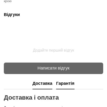
крою
Відгуки
Додайте перший відгук
Написати відгук
Доставка
Гарантія
Доставка і оплата