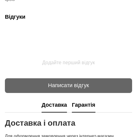
Відгуки
Додайте перший відгук
Написати відгук
Доставка
Гарантія
Доставка і оплата
Для оформлення замовлення через інтернет-магазин