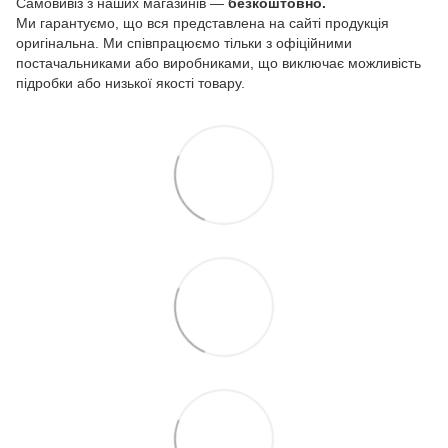
Самовивіз з наших магазинів —
безкоштовно.
Ми гарантуємо, що вся представлена на сайті продукція
оригінальна. Ми співпрацюємо тільки з офіційними
постачальниками або виробниками, що виключає можливість
підробки або низької якості товару.